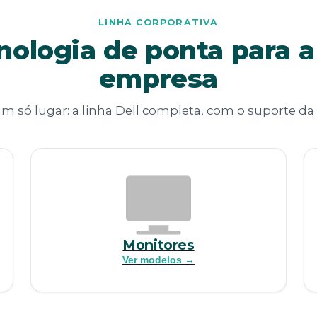
LINHA CORPORATIVA
nologia de ponta para a
empresa
 só lugar: a linha Dell completa, com o suporte da
Monitores
Ver modelos →