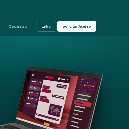
Cadastro
Entrar
Solicitar Acesso