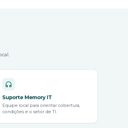
cal.
Suporte Memory IT
Equipe local para orientar cobertura,
condições e o setor de TI.