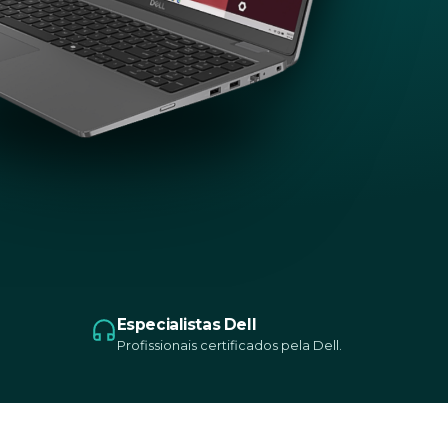
Especialistas Dell
Profissionais certificados pela Dell.