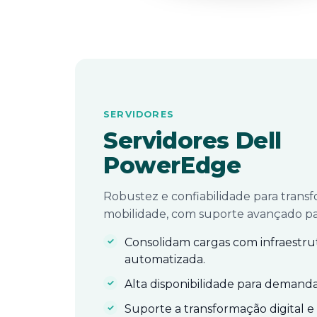
SERVIDORES
Servidores Dell
PowerEdge
Robustez e confiabilidade para transf
mobilidade, com suporte avançado par
Consolidam cargas com infraestru
automatizada.
Alta disponibilidade para demanda
Suporte a transformação digital e 