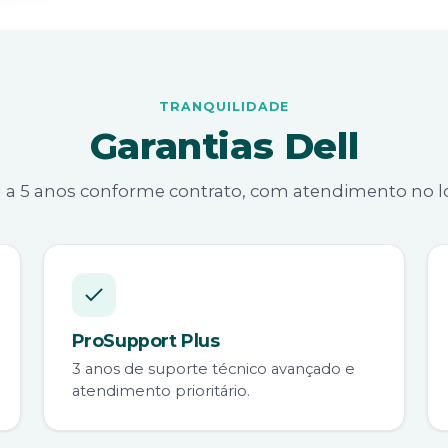
TRANQUILIDADE
Garantias Dell
1 a 5 anos conforme contrato, com atendimento no lo
ProSupport Plus
3 anos de suporte técnico avançado e
atendimento prioritário.