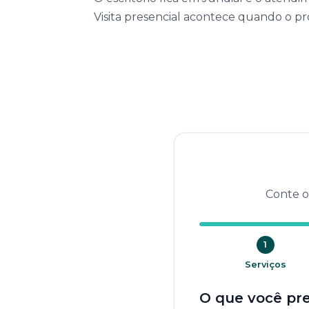
Visita presencial acontece quando o pro
Conte o
1
Serviços
O que você pre