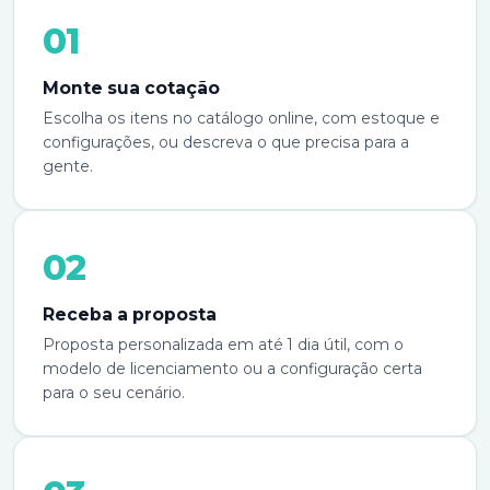
01
Monte sua cotação
Escolha os itens no catálogo online, com estoque e
configurações, ou descreva o que precisa para a
gente.
02
Receba a proposta
Proposta personalizada em até 1 dia útil, com o
modelo de licenciamento ou a configuração certa
para o seu cenário.