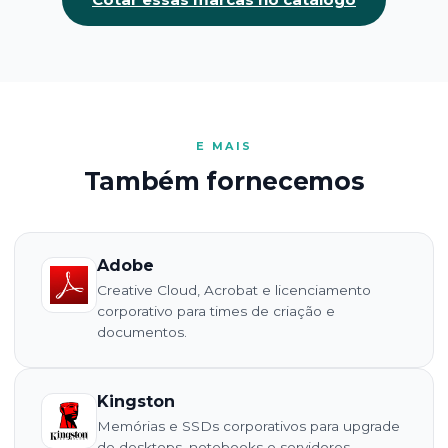
E MAIS
Também fornecemos
Adobe
Creative Cloud, Acrobat e licenciamento
corporativo para times de criação e
documentos.
Kingston
Memórias e SSDs corporativos para upgrade
de desktops, notebooks e servidores.