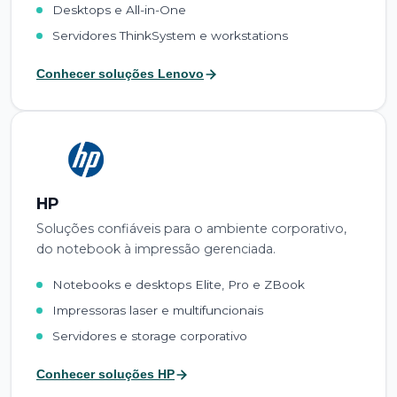
Desktops e All-in-One
Servidores ThinkSystem e workstations
Conhecer soluções Lenovo
HP
Soluções confiáveis para o ambiente corporativo,
do notebook à impressão gerenciada.
Notebooks e desktops Elite, Pro e ZBook
Impressoras laser e multifuncionais
Servidores e storage corporativo
Conhecer soluções HP