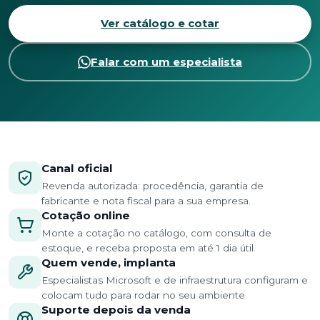
Ver catálogo e cotar
Falar com um especialista
Canal oficial
Revenda autorizada: procedência, garantia de
fabricante e nota fiscal para a sua empresa.
Cotação online
Monte a cotação no catálogo, com consulta de
estoque, e receba proposta em até 1 dia útil.
Quem vende, implanta
Especialistas Microsoft e de infraestrutura configuram e
colocam tudo para rodar no seu ambiente.
Suporte depois da venda