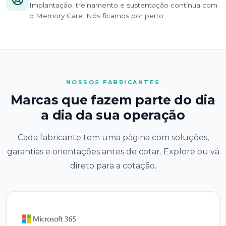
Implantação, treinamento e sustentação contínua com
o Memory Care. Nós ficamos por perto.
NOSSOS FABRICANTES
Marcas que fazem parte do dia
a dia da sua operação
Cada fabricante tem uma página com soluções,
garantias e orientações antes de cotar. Explore ou vá
direto para a cotação.