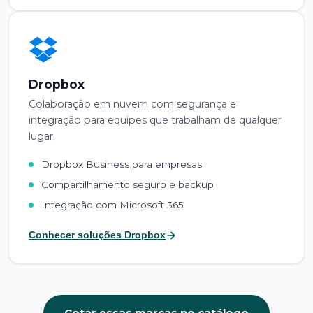
Dropbox
Colaboração em nuvem com segurança e
integração para equipes que trabalham de qualquer
lugar.
Dropbox Business para empresas
Compartilhamento seguro e backup
Integração com Microsoft 365
Conhecer soluções Dropbox
Cotar essas marcas no catálogo