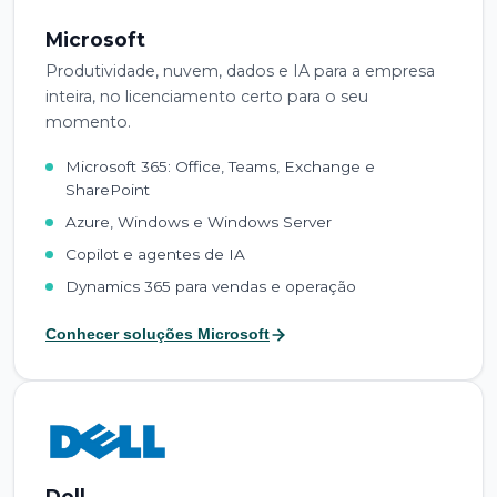
Microsoft
Produtividade, nuvem, dados e IA para a empresa
inteira, no licenciamento certo para o seu
momento.
Microsoft 365: Office, Teams, Exchange e
SharePoint
Azure, Windows e Windows Server
Copilot e agentes de IA
Dynamics 365 para vendas e operação
Conhecer soluções Microsoft
Dell