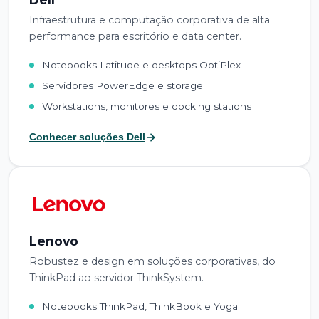
Infraestrutura e computação corporativa de alta
performance para escritório e data center.
Notebooks Latitude e desktops OptiPlex
Servidores PowerEdge e storage
Workstations, monitores e docking stations
Conhecer soluções Dell
Lenovo
Robustez e design em soluções corporativas, do
ThinkPad ao servidor ThinkSystem.
Notebooks ThinkPad, ThinkBook e Yoga