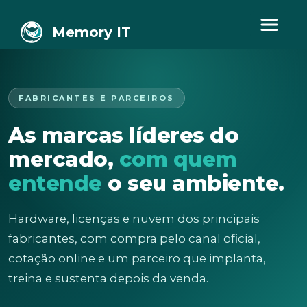
Memory IT
FABRICANTES E PARCEIROS
As marcas líderes do
mercado,
com quem
entende
o seu ambiente.
Hardware, licenças e nuvem dos principais
fabricantes, com compra pelo canal oficial,
cotação online e um parceiro que implanta,
treina e sustenta depois da venda.