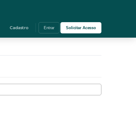
Cadastro
Entrar
Solicitar Acesso